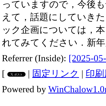
っていますので，今後も
えて，話題にしていきた
ック企画については，
れてみてください．新年
Referrer (Inside):
[2025-05-
[
|
固定リンク
|
印刷
Powered by
WinChalow1.0