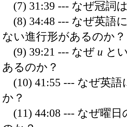
(7) 31:39 --- な
(8) 34:48 --- 
ない進行形があるのか？
(9) 39:21 --- なぜ
u
とい
あるのか？
(10) 41:55 --- 
か？
(11) 44:08 --- 