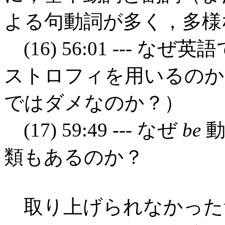
よる句動詞が多く，多様
(16) 56:01 --- 
ストロフィを用いるのか
ではダメなのか？）
(17) 59:49 --- なぜ
be
動
類もあるのか？
取り上げられなかった