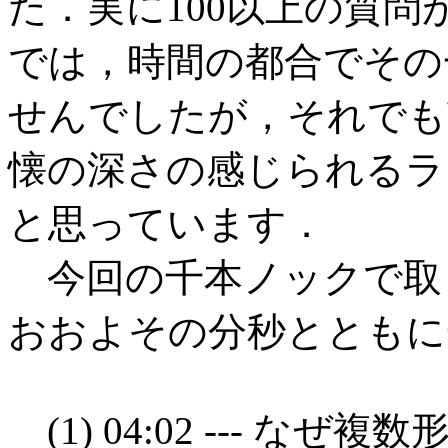
た．実に100以上の質
では，時間の都合でその
せんでしたが，それでも
懐の深さの感じられるラ
と思っています．
今回の千本ノックで取り
おおよその分秒とともに
(1) 04:02 --- なぜ複