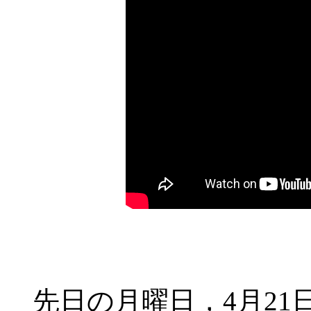
先日の月曜日，4月21日