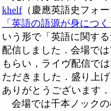
khelf
（慶應英語史フォーラ
「英語の語源が身につくラジオ
いう形で「英語に関する
配信しました．会場では
もらい，ライヴ配信では
ただきました．盛り上げ
ありがとうございます．
会場では千本ノックの