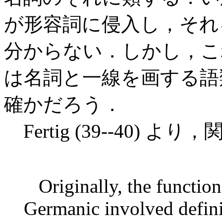
が形容詞に侵入し，それ
分からない．しかし，こ
は名詞と一線を画する語
確かだろう．
Fertig (39--40)
Originally, the function 
Germanic involved definit