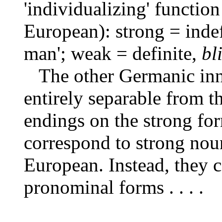
'individualizing' function
European): strong = inde
man'; weak = definite,
bl
The other Germanic inn
entirely separable from th
endings on the strong for
correspond to strong nou
European. Instead, they c
pronominal forms . . . .