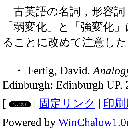
古英語の名詞，形容詞
「弱変化」と「強変化」
ることに改めて注意した
・ Fertig, David.
Analog
Edinburgh: Edinburgh UP, 
[
|
固定リンク
|
印刷
Powered by
WinChalow1.0