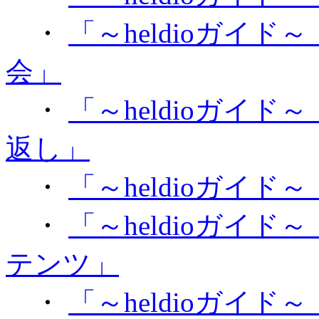
・
「～heldioガイド～【B
会」
・
「～heldioガイ
返し」
・
「～heldioガイド～【
・
「～heldioガイ
テンツ」
・
「～heldioガイ