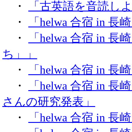
・
「古英語を音読しよう～
・
「helwa 合宿 in
・
「helwa 合宿 i
ち」」
・
「helwa 合宿 in
・
「helwa 合宿 in 
さんの研究発表」
・
「helwa 合宿 in