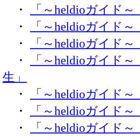
・
「～heldioガイ
・
「～heldioガイド～
・
「～heldioガイド
・
「～heldioガイド～【
生」
・
「～heldioガイド
・
「～heldioガイド
・
「～heldioガイ