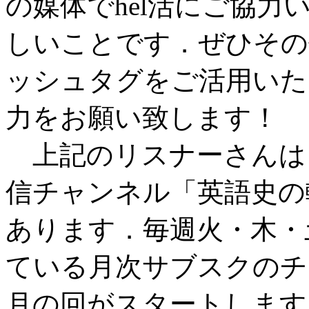
の媒体でhel活にご協
しいことです．ぜひその
ッシュタグをご活用いた
力をお願い致します！
上記のリスナーさんは
信チャンネル「英語史の輪」
あります．毎週火・木・
ている月次サブスクのチ
月の回がスタートします