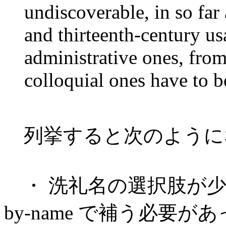
undiscoverable, in so far 
and thirteenth-century us
administrative ones, fro
colloquial ones have to be 
列挙すると次のように
・ 洗礼名の選択肢が少
by-name で補う必要が