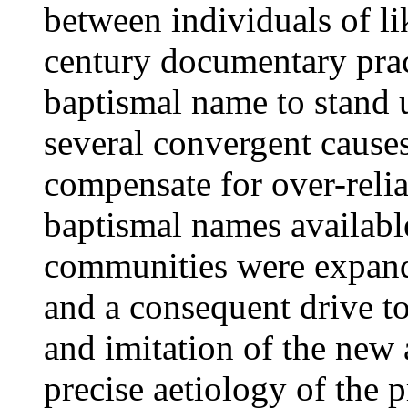
between individuals of li
century documentary pra
baptismal name to stand 
several convergent causes
compensate for over-relia
baptismal names available
communities were expand
and a consequent drive t
and imitation of the new 
precise aetiology of the 