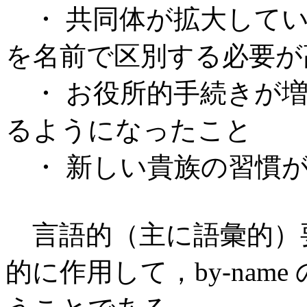
・ 共同体が拡大してい
を名前で区別する必要が
・ お役所的手続きが増
るようになったこと
・ 新しい貴族の習慣が
言語的（主に語彙的）
的に作用して，by-nam