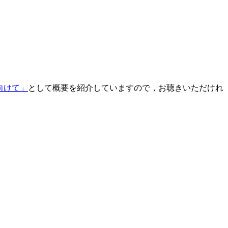
に向けて」
として概要を紹介していますので，お聴きいただけれ