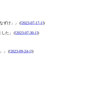
なずけ」」 (
[2023-07-17-1]
)
した」 (
[2023-07-30-1]
)
」」 (
[2023-09-24-1]
)