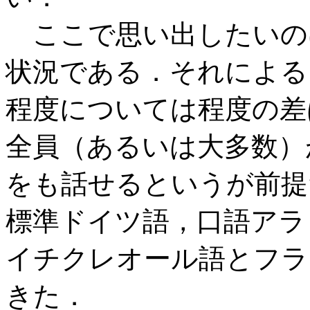
ここで思い出したいのは，典
状況である．それによる
程度については程度の差
全員（あるいは大多数）が
をも話せるというが前提
標準ドイツ語，口語アラ
イチクレオール語とフラ
きた．