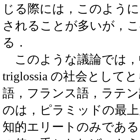
じる際には，このように
されることが多いが，こ
る．
このような議論では，
triglossia の社会
語，フランス語，ラテン
のは，ピラミッドの最上
知的エリートのみである