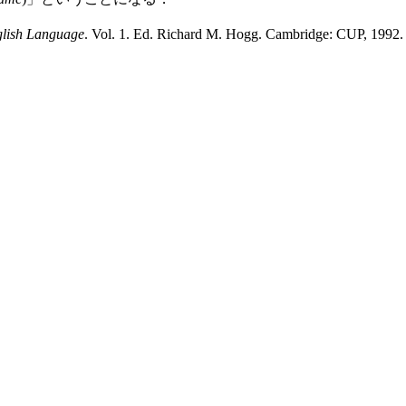
glish Language
. Vol. 1. Ed. Richard M. Hogg. Cambridge: CUP, 1992.