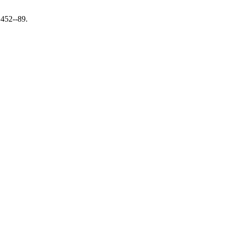
 452--89.