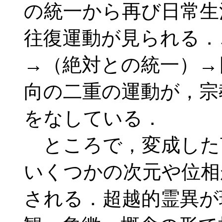
の統一から再び日常生
往復運動が見られる．
→（絶対との統一）→
向の二重の運動が，宗
をなしている．
ところで，変成した
いくつかの次元や位相
される．超越的霊異が