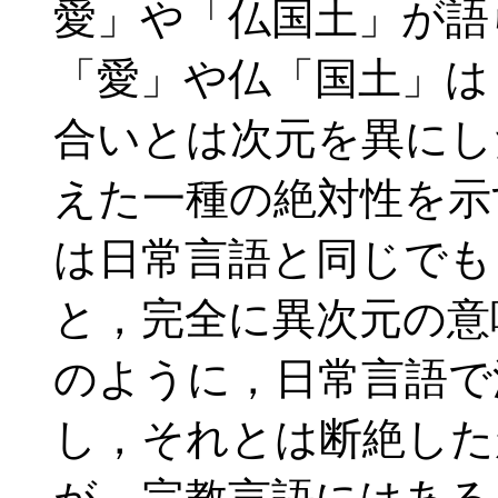
愛」や「仏国土」が語
「愛」や仏「国土」は
合いとは次元を異にし
えた一種の絶対性を示
は日常言語と同じでも
と，完全に異次元の意
のように，日常言語で
し，それとは断絶した