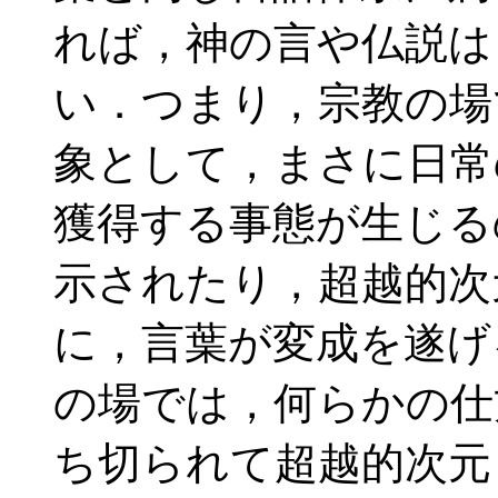
れば，神の言や仏説は
い．つまり，宗教の場
象として，まさに日常
獲得する事態が生じる
示されたり，超越的次
に，言葉が変成を遂げ
の場では，何らかの仕
ち切られて超越的次元