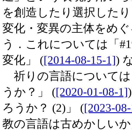
を創造したり選択したり
変化・変異の主体をめぐ
う．これについては「#1
変化」 (
[2014-08-15-1]
)
祈りの言語については「#
うか？」 (
[2020-01-08-1]
ろうか？ (2)」 (
[2023-08-
教の言語は古めかしいか」