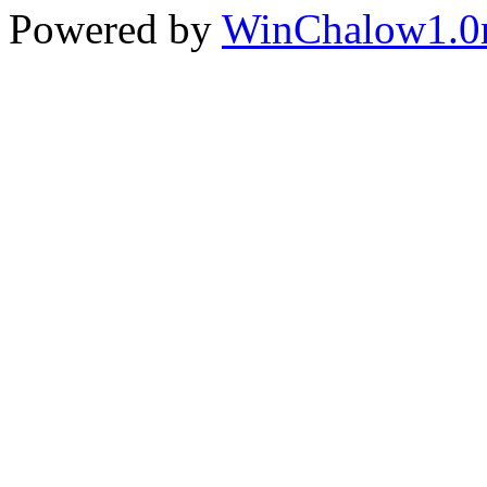
Powered by
WinChalow1.0