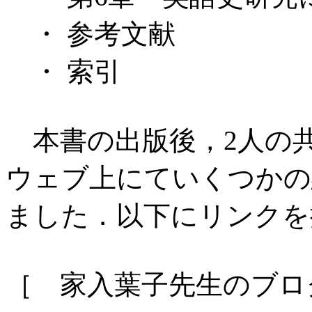
・ 参考文献
・ 索引
本書の出版後，2人の
ウェブ上にていくつかの
ました．以下にリンクを
［ 家入葉子先生のブロ