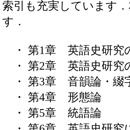
索引も充実しています．
す．
・ 第1章 英語史研究
・ 第2章 英語史研究
・ 第3章 音韻論・綴
・ 第4章 形態論
・ 第5章 統語論
・ 第6章 英語史研究