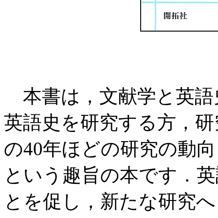
本書は，文献学と英語
英語史を研究する方，研究
の40年ほどの研究の動
という趣旨の本です．英
とを促し，新たな研究へ