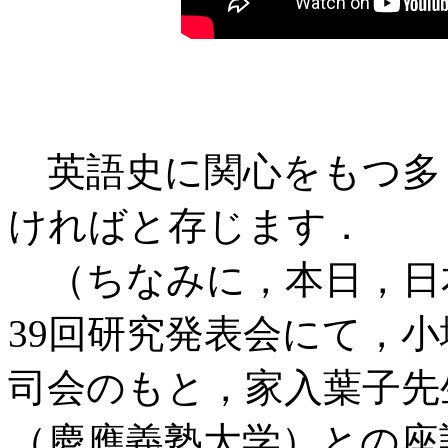
英語史に関心をもつ多
ければと存じます．
（ちなみに，本日，日
39回研究発表会にて，
司会のもと，家入葉子先
（慶應義塾大学）との座