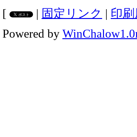
[
|
固定リンク
|
印刷
Powered by
WinChalow1.0