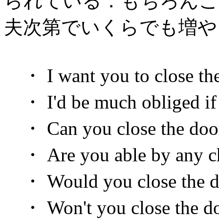
られている．もちろんこ
夫次第でいくらでも増や
・ I want you to close the
・ I'd be much obliged if y
・ Can you close the doo
・ Are you able by any cha
・ Would you close the d
・ Won't you close the d