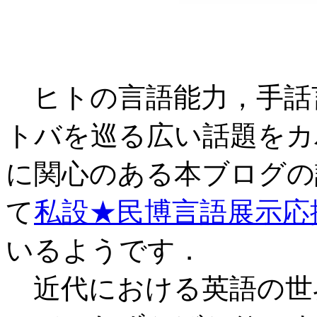
ヒトの言語能力，手話
トバを巡る広い話題をカ
に関心のある本ブログの
て
私設★民博言語展示応
いるようです．
近代における英語の世