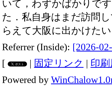
いて，わずかばかりです
た．私自身はまだ訪問し
らえて大阪に出かけたい
Referrer (Inside):
[2026-02-
[
|
固定リンク
|
印刷
Powered by
WinChalow1.0