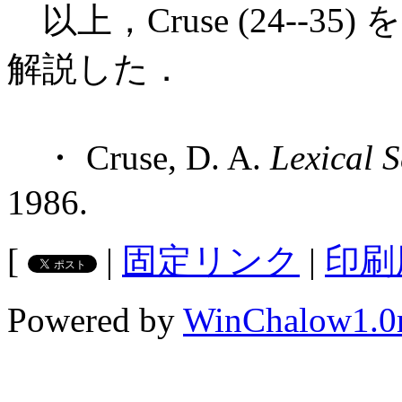
以上，Cruse (24--
解説した．
・ Cruse, D. A.
Lexical 
1986.
[
|
固定リンク
|
印刷
Powered by
WinChalow1.0