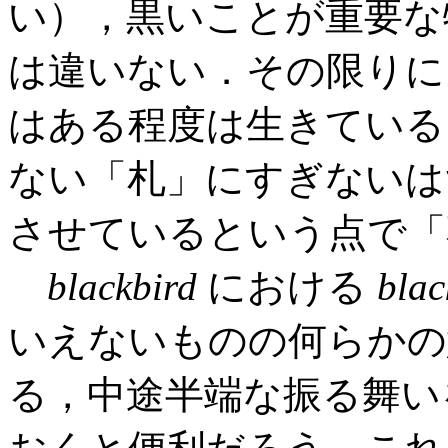
い），黒いことが重要な
は違いない．その限り
はある程度は生きている
ない「札」にすぎないは
させているという点で「
blackbird
における
blac
いえないものの何らかの
る，中途半端な振る舞い