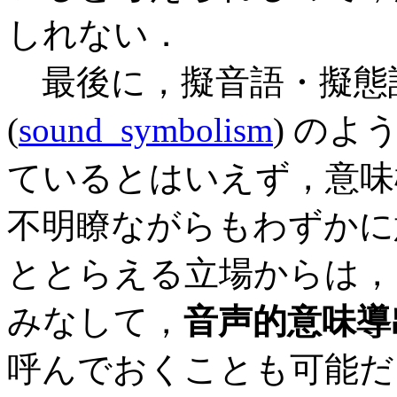
しれない．
最後に，擬音語・擬態語
(
sound_symbolism
) の
ているとはいえず，意味
不明瞭ながらもわずかに
ととらえる立場からは，
みなして，
音声的意味導
呼んでおくことも可能だ