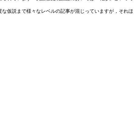
高度な仮説まで様々なレベルの記事が混じっていますが，それほ