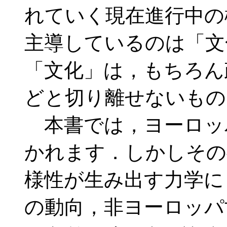
れていく現在進行中の
主導しているのは「文
「文化」は，もちろん
どと切り離せないもの
本書では，ヨーロッ
かれます．しかしその
様性が生み出す力学に
の動向，非ヨーロッパ