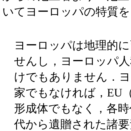
いてヨーロッパの特質を
ヨーロッパは地理的に
せんし，ヨーロッパ人
けでもありません．ヨ
家でもなければ，EU
形成体でもなく，各時
代から遺贈された諸要