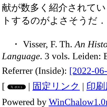
献が数多く紹介されてい
トするのがよさそうだ．
・ Visser, F. Th.
An Histo
Language
. 3 vols. Leiden: 
Referrer (Inside):
[2022-06-
[
|
固定リンク
|
印刷
Powered by
WinChalow1.0