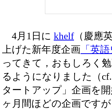
4月1日に
khelf
（慶應
上げた新年度企画
「英語
ってきて，おもしろく勉
るようになりました（cf. 
タートアップ」企画を開始
ヶ月間ほどの企画ですが