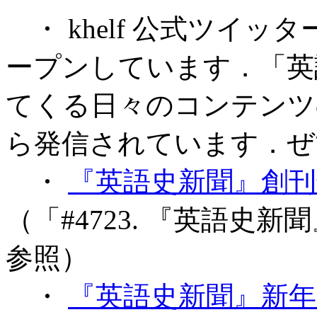
・ khelf 公式ツイッ
ープンしています．「英
てくる日々のコンテンツ
ら発信されています．ぜ
・
『英語史新聞』創刊
（「#4723. 『英語史新
参照）
・
『英語史新聞』新年