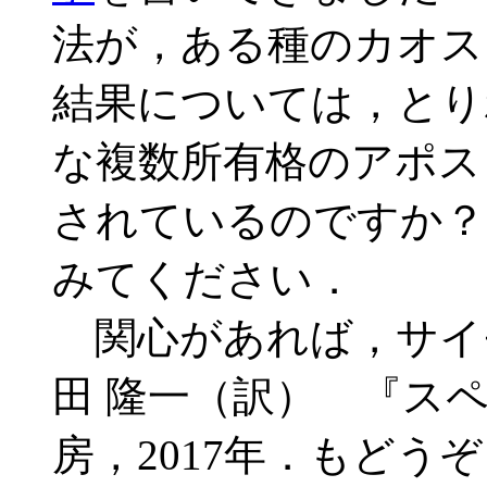
法が，ある種のカオス
結果については，とりわ
な複数所有格のアポス
されているのですか？」
みてください．
関心があれば，サイ
田 隆一（訳） 『ス
房，2017年．もど