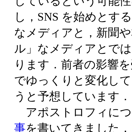
しているという可能性
し，SNS を始めと
なメディアと，新聞や
ル」なメディアとでは
ります．前者の影響を
でゆっくりと変化して
うと予想しています．
アポストロフィにつ
事
を書いてきました．