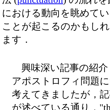
における動向を眺めてい
ことが起こるのかもしれ
ます．
興味深い記事の紹介
アポストロフィ問題に
考えてきましたが，記事中程で
が述べている通り，"the apos