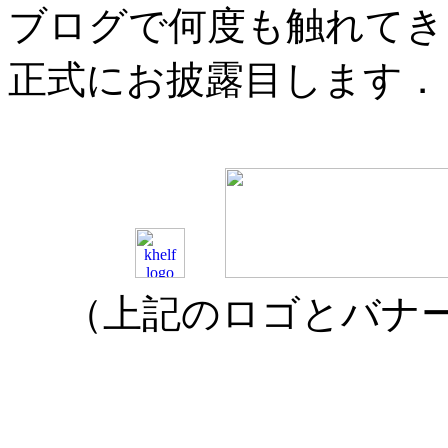
ブログで何度も触れてき
正式にお披露目します．
（上記のロゴとバナーは