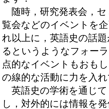
随時，研究発表会，セ
覧会などのイベントを企
れ以上に，英語史の話題
るというようなフォーラ
点的なイベントもおもし
の線的な活動に力を入れ
英語史の学術を通じて
し，対外的には情報を発