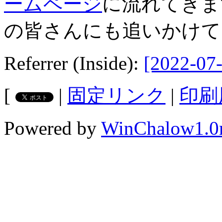
ームページ
に流れてきま
の皆さんにも追いかけて
Referrer (Inside):
[2022-07-
[
|
固定リンク
|
印刷
Powered by
WinChalow1.0