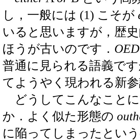
し，一般には (1) こそが
いると思いますが，歴史的
ほうが古いのです．
OED
普通に見られる語義ですが
てようやく現われる新参
どうしてこんなことに
か．よく似た形態の
outh
に陥ってしまったという