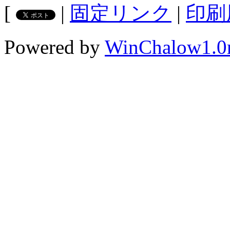
[
|
固定リンク
|
印刷
Powered by
WinChalow1.0