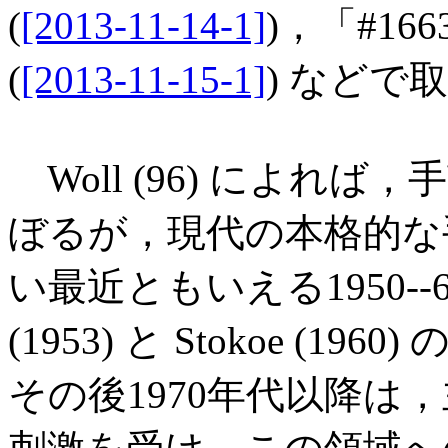
(
[2013-11-14-1]
)，「#16
(
[2013-11-15-1]
) などで
Woll (96) によれ
ぼるが，現代の本格的な
い最近ともいえる1950--6
(1953) と Stokoe (
その後1970年代以降は