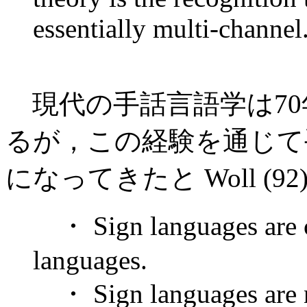
essentially multi-channel
現代の手話言語学は70
るが，この経験を通じて
になってきたと Woll (9
・ Sign languages are 
languages.
・ Sign languages are no