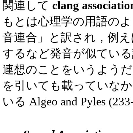
関連して
clang associatio
もとは心理学の用語のよ
音連合」と訳され，例
するなど発音が似ている
連想のことをいうようだ
を引いても載っていなか
いる Algeo and Pyles