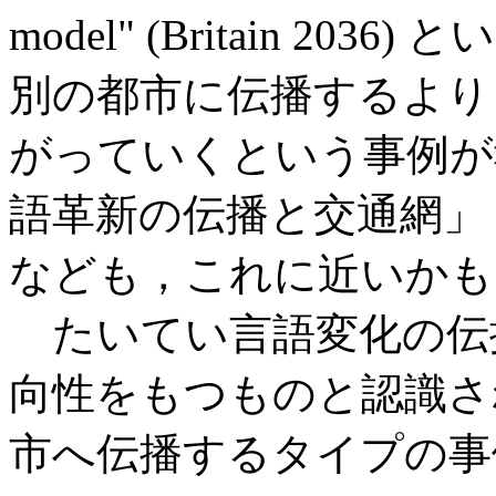
model" (Britain 2
別の都市に伝播するより
がっていくという事例が報
語革新の伝播と交通網」 
なども，これに近いかも
たいてい言語変化の伝
向性をもつものと認識さ
市へ伝播するタイプの事