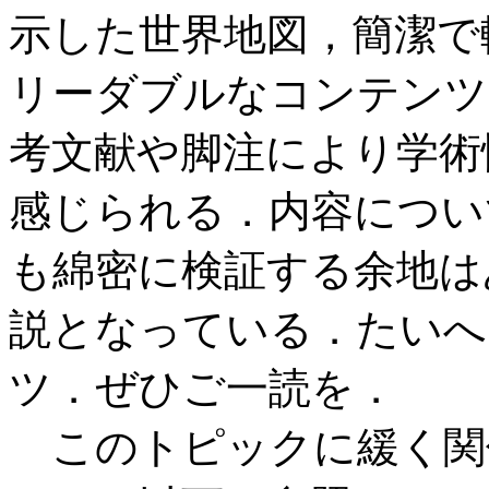
示した世界地図，簡潔で
リーダブルなコンテンツ
考文献や脚注により学術
感じられる．内容につい
も綿密に検証する余地は
説となっている．たいへ
ツ．ぜひご一読を．
このトピックに緩く関