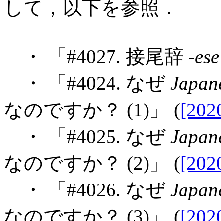
して，以下を参照．
・ 「#4027. 接尾辞 -
ese
・ 「#4024. なぜ
Japan
なのですか？ (1)」 (
[202
・ 「#4025. なぜ
Japan
なのですか？ (2)」 (
[202
・ 「#4026. なぜ
Japan
なのですか？ (3)」 (
[202