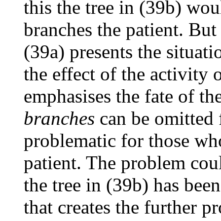
this the tree in (39b) wou
branches the patient. But
(39a) presents the situat
the effect of the activity
emphasises the fate of the
branches
can be omitted 
problematic for those who
patient. The problem cou
the tree in (39b) has been
that creates the further p