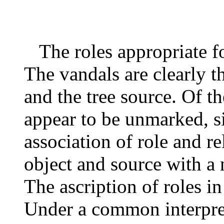
The roles appropriate fo
The vandals are clearly t
and the tree source. Of t
appear to be unmarked, si
association of role and re
object and source with a 
The ascription of roles i
Under a common interpret