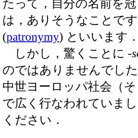
たって，自分の名前を
は，ありそうなことです
(
patronymy
) といいます
しかし，驚くことに -
s
のではありませんでした
中世ヨーロッパ社会（そ
で広く行なわれていまし
ください．