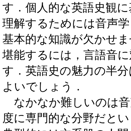
す．個人的な英語史観に
理解するためには音声学
基本的な知識が欠かせま
堪能するには，言語音に
す．英語史の魅力の半分
よいでしょう．
なかなか難しいのは音
度に専門的な分野だとい