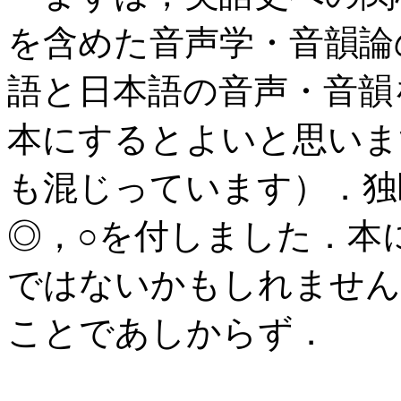
を含めた音声学・音韻論
語と日本語の音声・音韻
本にするとよいと思いま
も混じっています）．独
◎，○を付しました．本
ではないかもしれません
ことであしからず．