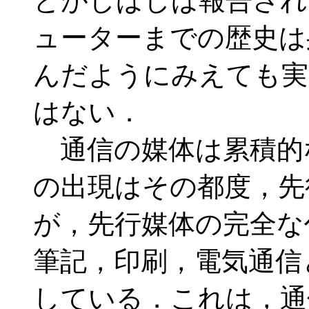
とがしばしば報告され
ューターまでの歴史は
んだようにみえても実
はない．
通信の媒体は累積的
の出現はその都度，先
が，先行媒体の完全な
筆記，印刷，電気通信
している．これは，通