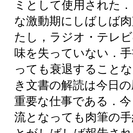
ミとして使用された．
な激動期にしばしば肉
たし，ラジオ・テレビ
味を失っていない．手
っても衰退することな
き文書の解読は今日の
重要な仕事である．今
流となっても肉筆の手