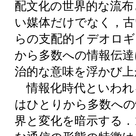
配文化の世界的な流布
い媒体だけでなく，古
らの支配的イデオロギ
から多数への情報伝達
治的な意味を浮かび上
情報化時代といわれ
はひとりから多数への
界と変化を暗示する．1