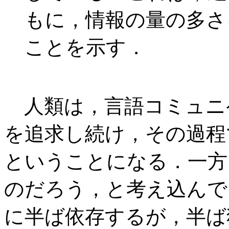
もに，情報の量の多さ
ことを示す．
人類は，言語コミュニ
を追求し続け，その過程
ということになる．一方
のだろう，と考え込んで
に半ば依存するが，半ば