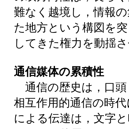
難なく越境し，情報の
た地方という構図を突
してきた権力を動揺さ
通信媒体の累積性
通信の歴史は，口頭
相互作用的通信の時代
による伝達は，文字と