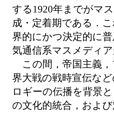
する1920年までが
成・定着期である．こ
界的にかつ決定的に普
気通信系マスメディア
この間，帝国主義，
界大戦の戦時宣伝など
ロギーの伝播を背景と
の文化的統合，および