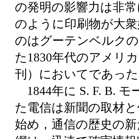
の発明の影響力は非常
のように印刷物が大衆
のはグーテンベルクの
た1830年代のアメリ
刊）においてであった
1844年に S. F. B. モ
た電信は新聞の取材と
始め，通信の歴史の新