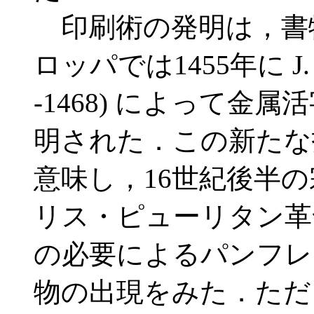
印刷術の発明は，書
ロッパでは1455年に J.
-1468) によって金
明された．この新たな
意味し，16世紀後半の
リス・ピューリタン革
の必要によるパンフレ
物の出現をみた．ただ