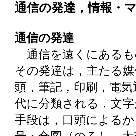
通信の発達，情報・
通信の発達
通信を遠くにあるも
その発達は，主たる媒
頭，筆記，印刷，電気
代に分類される．文字
手段は，口頭によるか