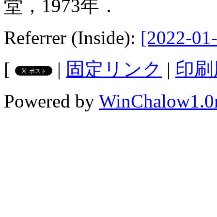
堂，1973年．
Referrer (Inside):
[2022-01-
[
|
固定リンク
|
印刷
Powered by
WinChalow1.0