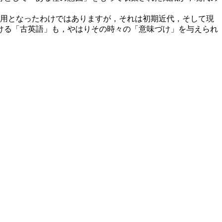
用となったわけではありますが，それは初期近代，そして現
ける「古英語」も，やはりその時々の「意味づけ」を与えられ