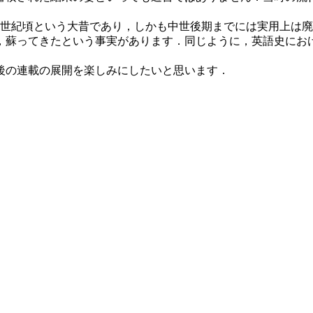
世紀頃という大昔であり，しかも中世後期までには実用上は廃
，蘇ってきたという事実があります．同じように，英語史にお
後の連載の展開を楽しみにしたいと思います．