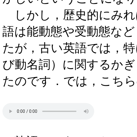
しかし，歴史的にみれ
語は能動態や受動態など
たが，古い英語では，特
び動名詞）に関するかぎ
たのです．では，こちら