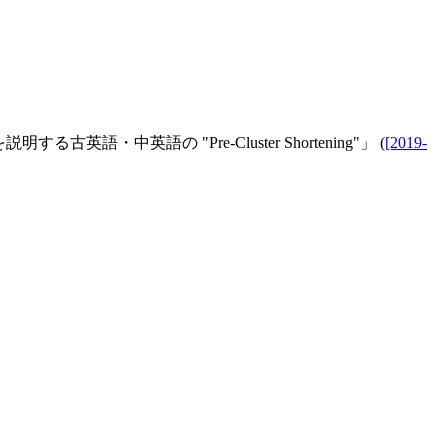
する古英語・中英語の "Pre-Cluster Shortening"」 (
[2019-