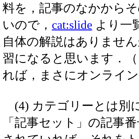
料を，記事のなかからそ
いので，
cat:slide
より一
自体の解説はありません
習になると思います．（
れば，まさにオンライン
(4) カテゴリーとは
「記事セット」の記事番