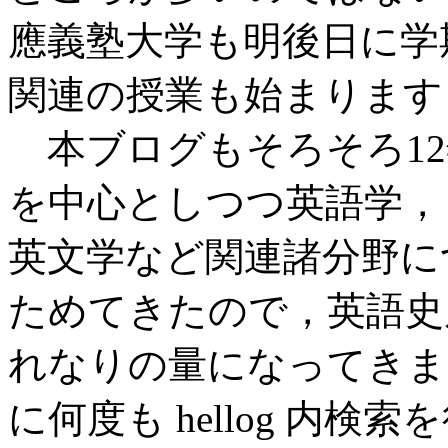
應義塾大学も明後日に学
関連の授業も始まります
本ブログもそろそろ12
を中心としつつ英語学，
英文学など関連諸分野に
ためてきたので，英語史
れなりの量になってきま
に何度も hellog 内