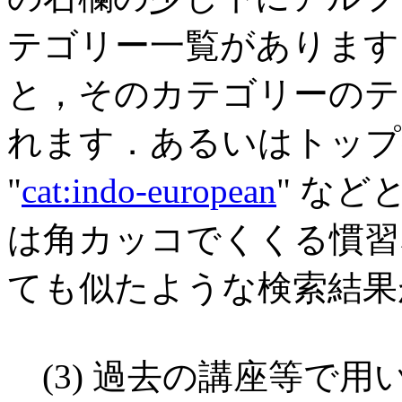
テゴリー一覧があります
と，そのカテゴリーのテ
れます．あるいはトップ
"
cat:indo-european
" な
は角カッコでくくる慣習な
ても似たような検索結果
(3) 過去の講座等で