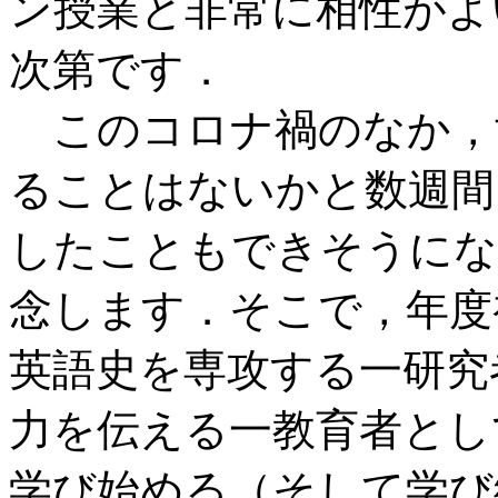
ン授業と非常に相性がよ
次第です．
このコロナ禍のなか，
ることはないかと数週間
したこともできそうにな
念します．そこで，年度
英語史を専攻する一研究
力を伝える一教育者とし
学び始める（そして学び