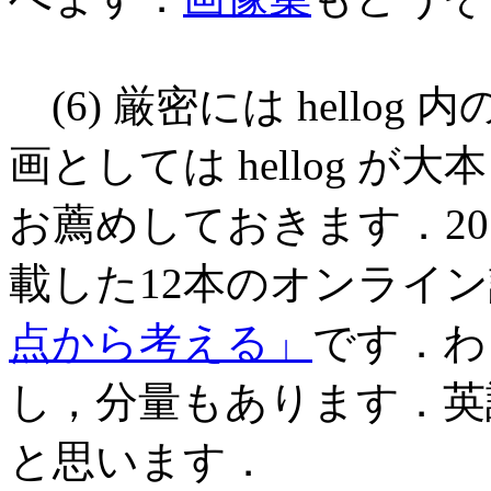
(6) 厳密には hello
画としては hellog 
お薦めしておきます．20
載した12本のオンライ
点から考える」
です．わ
し，分量もあります．英
と思います．