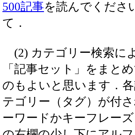
500記事
を読んでくださ
て．
(2) カテゴリー検索
「記事セット」をまとめ
のもよいと思います．各
テゴリー（タグ）が付さ
ーワードかキーフレーズ
の右欄の少し下にアルフ