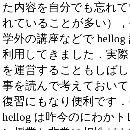
た内容を自分でも忘れて
れていることが多い），
学外の講座などで hell
利用してきました．実際 h
を運営することもしばし
事を読んで考えておいて
復習にもなり便利です．
hellog は昨今のにわ