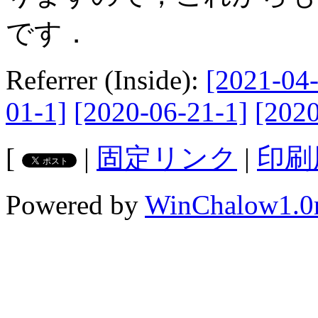
です．
Referrer (Inside):
[2021-04-
01-1]
[2020-06-21-1]
[2020
[
|
固定リンク
|
印刷
Powered by
WinChalow1.0