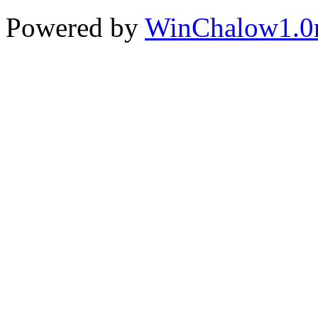
Powered by
WinChalow1.0