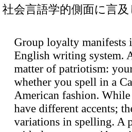
社会言語学的側面に言及
Group loyalty manifests i
English writing system. A
matter of patriotism: you
whether you spell in a Ca
American fashion. While 
have different accents; th
variations in spelling. A