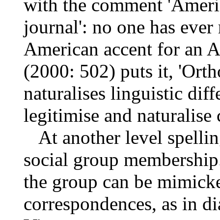
with the comment 'Ameri
journal': no one has ever
American accent for an A
(2000: 502) puts it, 'Ort
naturalises linguistic dif
legitimise and naturalise c
At another level spellin
social group membership.
the group can be mimick
correspondences, as in di