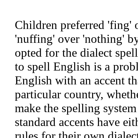
Children preferred 'fing'
'nuffing' over 'nothing' 
opted for the dialect spe
to spell English is a pro
English with an accent th
particular country, wheth
make the spelling system
standard accents have eit
rules for their own dialec