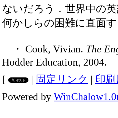
ないだろう．世界中の英
何かしらの困難に直面す
・ Cook, Vivian.
The Eng
Hodder Education, 2004.
[
|
固定リンク
|
印刷
Powered by
WinChalow1.0