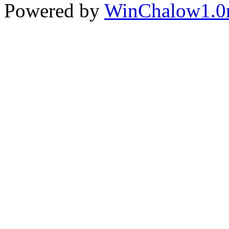
Powered by
WinChalow1.0