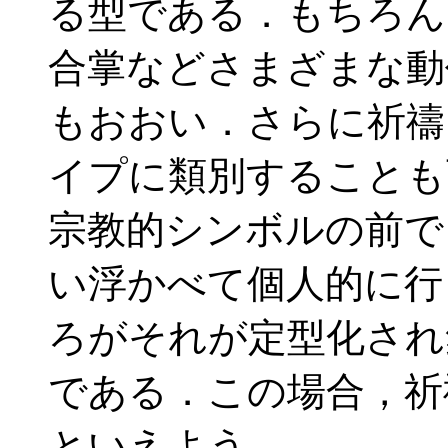
る型である．もちろん
合掌などさまざまな動
もおおい．さらに祈禱
イプに類別することも
宗教的シンボルの前で
い浮かべて個人的に行
ろがそれが定型化され
である．この場合，祈
といえよう．