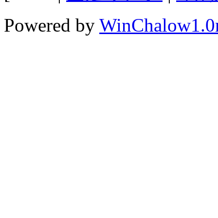
Powered by
WinChalow1.0