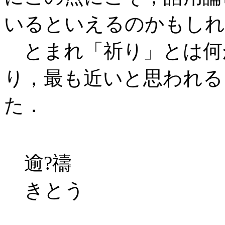
いるといえるのかもしれ
とまれ「祈り」とは何
り，最も近いと思われる
た．
逾?禱
きとう