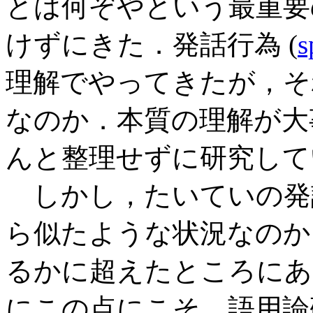
とは何ぞやという最重要
けずにきた．発話行為 (
s
理解でやってきたが，そ
なのか．本質の理解が大
んと整理せずに研究して
しかし，たいていの発
ら似たような状況なのか
るかに超えたところにあ
にこの点にこそ，語用論