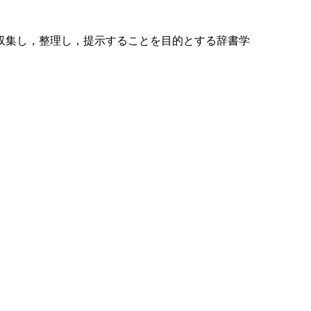
収集し，整理し，提示することを目的とする辞書学