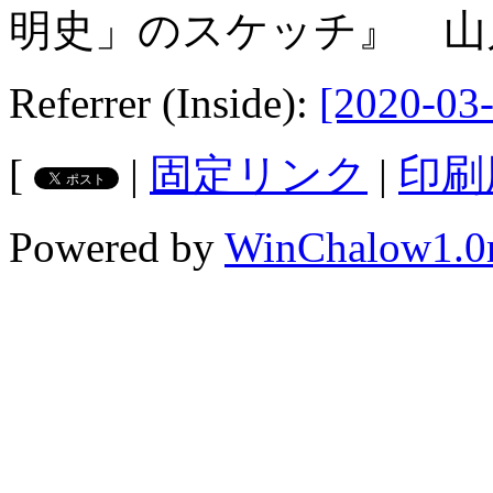
明史」のスケッチ』 山川
Referrer (Inside):
[2020-03-
[
|
固定リンク
|
印刷
Powered by
WinChalow1.0