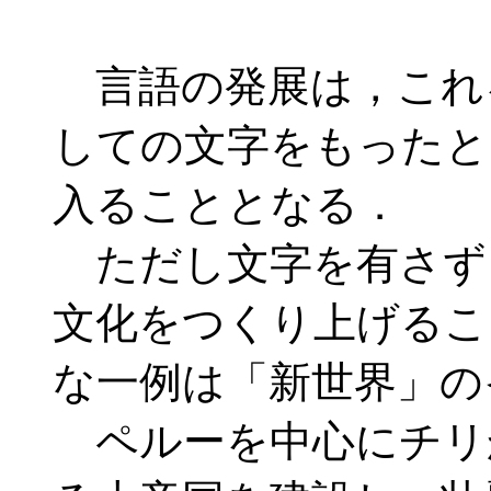
言語の発展は，これ
しての文字をもったと
入ることとなる．
ただし文字を有さず
文化をつくり上げるこ
な一例は「新世界」の
ペルーを中心にチリ