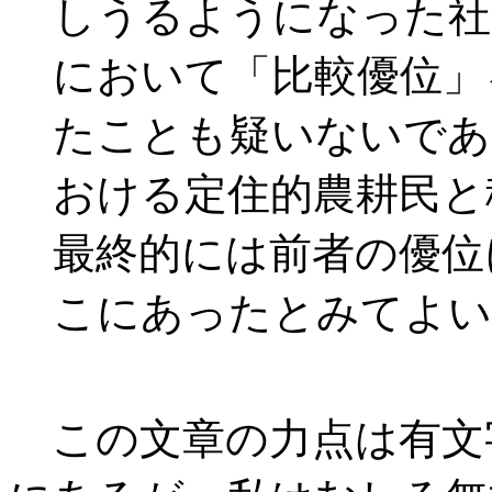
しうるようになった社
において「比較優位」
たことも疑いないであ
おける定住的農耕民と
最終的には前者の優位
こにあったとみてよい
この文章の力点は有文