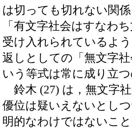
は切っても切れない関係
「有文字社会はすなわち
受け入れられているよう
返しとしての「無文字社
いう等式は常に成り立つ
鈴木 (27) は，無文
優位は疑いえないとしつ
明的なわけではないこと