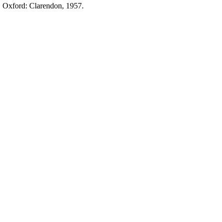
s. Oxford: Clarendon, 1957.