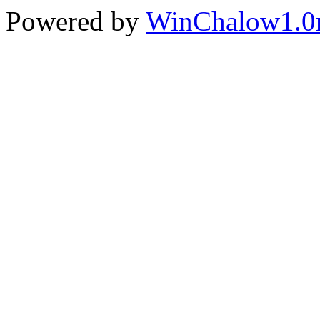
Powered by
WinChalow1.0