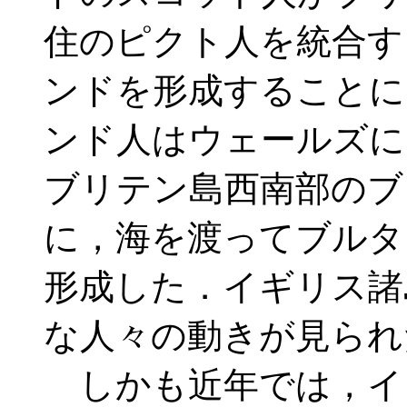
住のピクト人を統合す
ンドを形成することに
ンド人はウェールズに
ブリテン島西南部のブ
に，海を渡ってブルタ
形成した．イギリス諸
な人々の動きが見られ
しかも近年では，イ