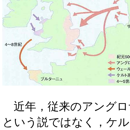
近年，従来のアングロ
という説ではなく，ケル