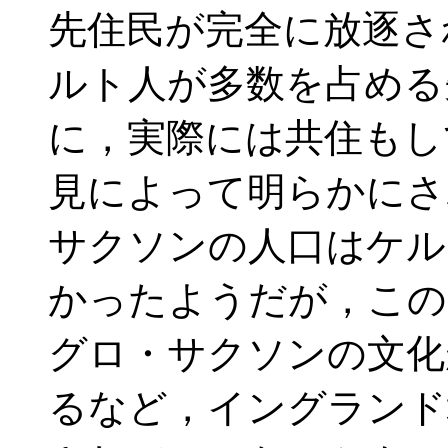
先住民が完全に放逐さ
ルト人が多数を占める
に，実際には共住もし
見によって明らかにさ
サクソンの人口はケル
かったようだが，この
グロ・サクソンの文化
るなど，イングランド