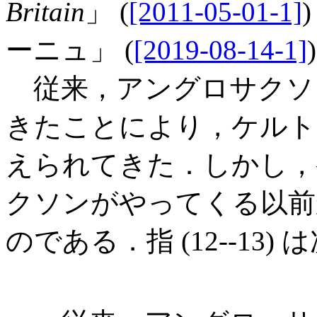
Britain
」 (
[2011-05-01-1]
ーニュ」 (
[2019-08-14-1]
従来，アングロサクソ
きたことにより，ケルト
えられてきた．しかし，
クソンがやってくる以前
のである．指 (12--13