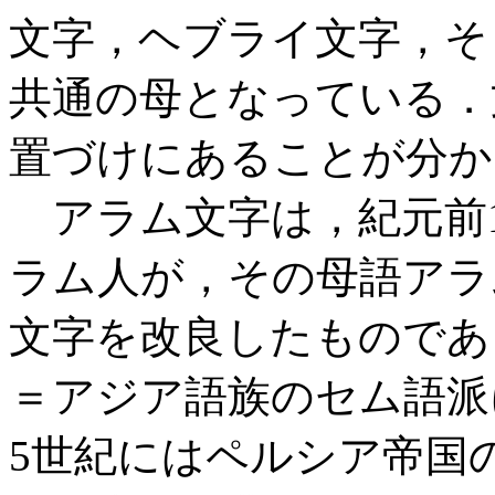
文字，ヘブライ文字，そ
共通の母となっている．
置づけにあることが分か
アラム文字は，紀元前1
ラム人が，その母語アラ
文字を改良したものであ
＝アジア語族のセム語派
5世紀にはペルシア帝国の