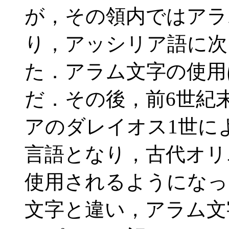
が，その領内ではアラ
り，アッシリア語に次
た．アラム文字の使用
だ．その後，前6世紀
アのダレイオス1世に
言語となり，古代オリ
使用されるようになっ
文字と違い，アラム文