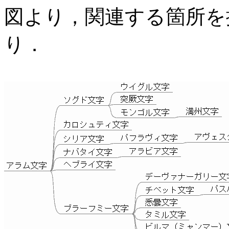
図より，関連する箇所を
り．