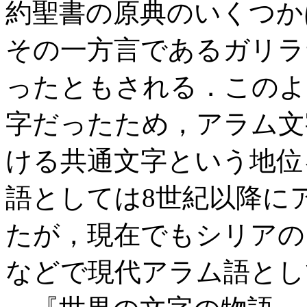
約聖書の原典のいくつか
その一方言であるガリラ
ったともされる．このよ
字だったため，アラム文
ける共通文字という地位
語としては8世紀以降に
たが，現在でもシリアの
などで現代アラム語とし