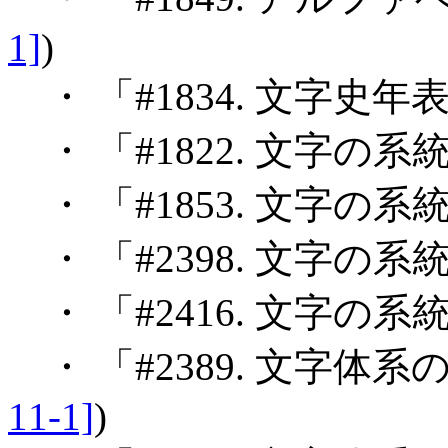
1]
)
・ 「#1834. 文字史年表
・ 「#1822. 文字の系統
・ 「#1853. 文字の系統 (
・ 「#2398. 文字の系統 (
・ 「#2416. 文字の系統 (
・ 「#2389. 文字体系の
11-1]
)