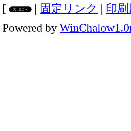
[
|
固定リンク
|
印刷
Powered by
WinChalow1.0