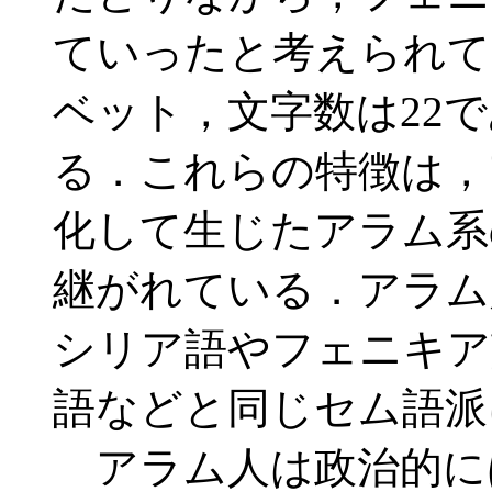
ていったと考えられて
ベット，文字数は22
る．これらの特徴は，
化して生じたアラム系
継がれている．アラム
シリア語やフェニキア
語などと同じセム語派
アラム人は政治的に