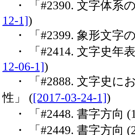
・ 「#2390. 文字体系の
12-1]
)
・ 「#2399. 象形文字の
・ 「#2414. 文字史
12-06-1]
)
・ 「#2888. 文字
性」 (
[2017-03-24-1]
)
・ 「#2448. 書字方向 (1
・ 「#2449. 書字方向 (2