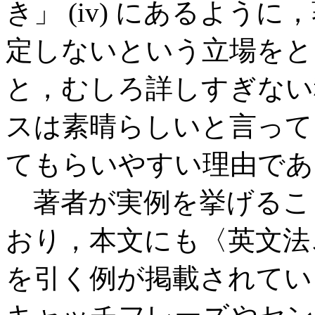
き」 (iv) にあるよう
定しないという立場をと
と，むしろ詳しすぎない
スは素晴らしいと言って
てもらいやすい理由であ
著者が実例を挙げるこ
おり，本文にも〈英文法
を引く例が掲載されてい