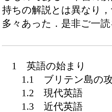
持ちの解説とは異なり，
多々あった．是非ご一読
1 英語の始まり
1.1 ブリテン島の
1.2 現代英語
1.3 近代英語