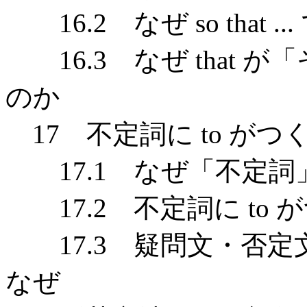
16.2 なぜ so that
16.3 なぜ that 
のか
17 不定詞に to がつ
17.1 なぜ「不定詞
17.2 不定詞に to 
17.3 疑問文・否定文に 
なぜ