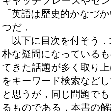
キャッチフレーズやセン
「英語は歴史的かなづか
つだ．
以下に目次を付そう．
朴な疑問になっているも
てきた話題が多く取り上
をキーワード検索などし
と思うが，同じ問題でも
るものである．本書の解