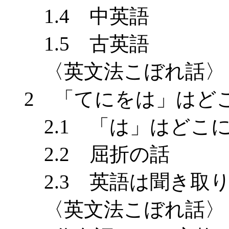
1.4 中英語
1.5 古英語
〈英文法こぼれ話〉 
2 「てにをは」はど
2.1 「は」はどこ
2.2 屈折の話
2.3 英語は聞き取
〈英文法こぼれ話〉 