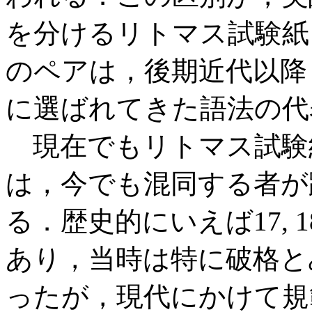
を分けるリトマス試験紙
のペアは，後期近代以降
に選ばれてきた語法の代
現在でもリトマス試験
は，今でも混同する者が
る．歴史的にいえば17,
あり，当時は特に破格と
ったが，現代にかけて規