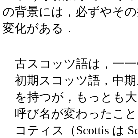
の背景には，必ずやその
変化がある．
古スコッツ語は，一一
初期スコッツ語，中期
を持つが，もっとも大
呼び名が変わったこと
コティス（Scottis は 