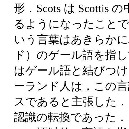
形．Scots は Scot
るようになったことで
いう言葉はあきらかに
ド）のゲール語を指し
はゲール語と結びつけ
ーランド人は，この言
スであると主張した．
認識の転換であった．