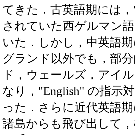
てきた．古英語期には，"E
されていた西ゲルマン語
いた．しかし，中英語期
グランド以外でも，部分
ド，ウェールズ，アイル
なり，"English" 
った．さらに近代英語期
諸島からも飛び出して，様々