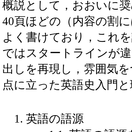
概説として，おおいに奨められ
40頁ほどの（内容の割
よく書けており，これを
ではスタートラインが違
出しを再現し，雰囲気を
点に立った英語史入門と
1. 英語の語源