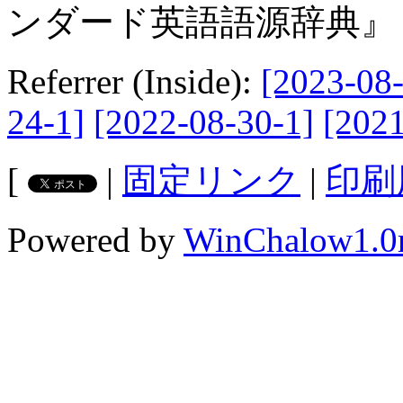
ンダード英語語源辞典』 
Referrer (Inside):
[2023-08-
24-1]
[2022-08-30-1]
[2021
[
|
固定リンク
|
印刷
Powered by
WinChalow1.0