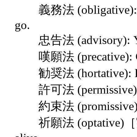
義務法 (obligative): He 
go.
忠告法 (advisory): You
嘆願法 (precative): Go
勧奨法 (hortative): Le
許可法 (permissive): Yo
約束法 (promissive): I wi
祈願法 (optative)［実現