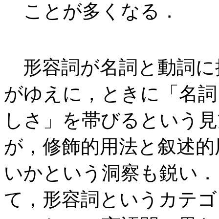
ことが多くなる．
形容詞が名詞と動詞に
がゆえに，ときに「名詞
しさ」を帯びるという見
が，修飾的用法と叙述的
いかという洞察も鋭い．
て，形容詞というカテゴ