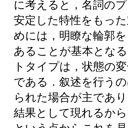
に考えると，名詞のプ
安定した特性をもった
めには，明瞭な輪郭を
あることが基本となる
トタイプは，状態の変
である．叙述を行うの
られた場合が主であり
結果として現れるから