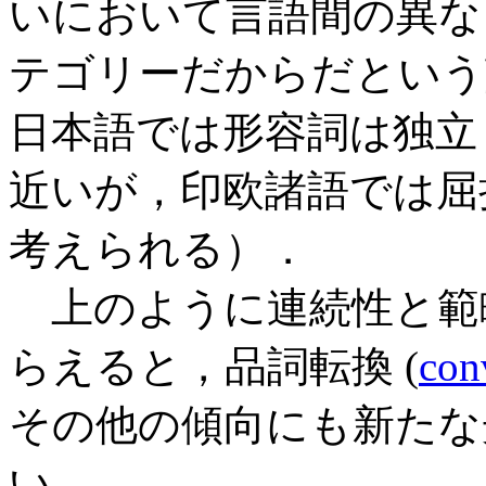
いにおいて言語間の異な
テゴリーだからだという
日本語では形容詞は独立
近いが，印欧諸語では屈
考えられる）．
上のように連続性と範
らえると，品詞転換 (
con
その他の傾向にも新たな
い．