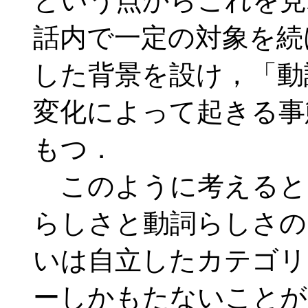
という点からこれを見
話内で一定の対象を続
した背景を設け，「動
変化によって起きる事
もつ．
このように考えると
らしさと動詞らしさの
いは自立したカテゴリ
ーしかもたないことが