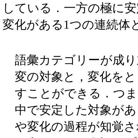
している．一方の極に安
変化がある1つの連続体
語彙カテゴリーが成り
変の対象と，変化をと
すことができる．つま
中で安定した対象があ
や変化の過程が知覚さ