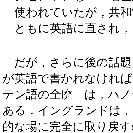
使われていたが，共和
ともに英語に直され，
だが，さらに後の話題
が英語で書かれなければ
テン語の全廃」は，ハノー
ある．イングランドは，
的な場に完全に取り戻す