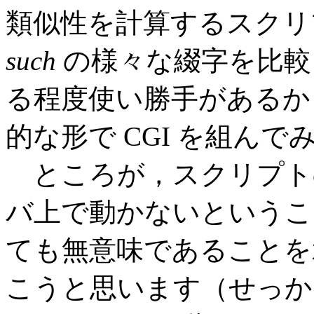
類似性を計算するスクリ
such
の様々な綴字を比較
る程度使い勝手があるか
的な形で CGI を組んで
ところが，スクリプト
バ上で動かないというこ
ても無意味であることを
こうと思います（せっか