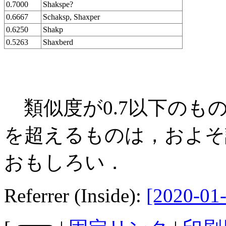
0.7000
Shakspe?
0.6667
Schaksp, Shaxper
0.6250
Shakp
0.5263
Shaxberd
類似度が0.7以下のもの
を超えるものは，およそ
おもしろい．
Referrer (Inside):
[2020-01-